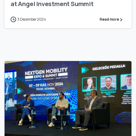
at Angel Investment Summit
3 December 2024
Read more
1