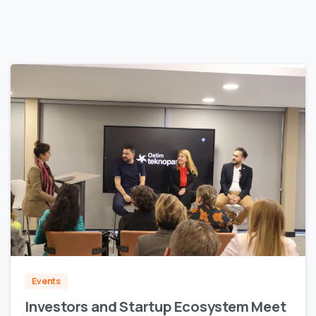
1
Events
Investors and Startup Ecosystem Meet