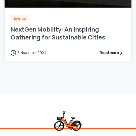
Events
NextGen Mobility: An Inspiring
Gathering for Sustainable Cities
8 November 2024
Read more