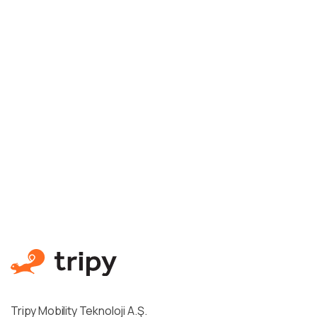
Tripy Mobility Teknoloji A.Ş.