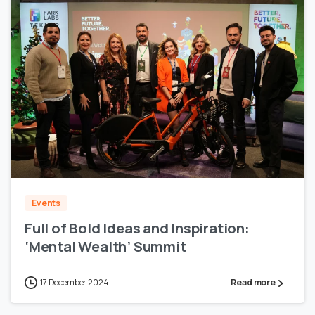
2
Events
Full of Bold Ideas and Inspiration:
‘Mental Wealth’ Summit
17 December 2024
Read more