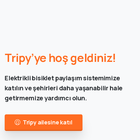
Tripy’ye hoş geldiniz!
Elektrikli bisiklet paylaşım sistemimize
katılın ve şehirleri daha yaşanabilir hale
getirmemize yardımcı olun.
Tripy ailesine katıl