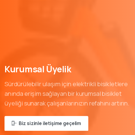
Kurumsal
Üyelik
Sürdürülebilir ulaşım için elektrikli bisikletlere
anında erişim sağlayan bir kurumsal bisiklet
üyeliği sunarak çalışanlarınızın refahını artırın.
Biz sizinle iletişime geçelim