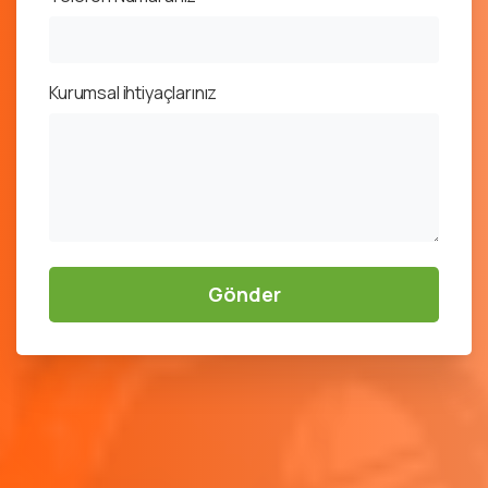
Kurumsal ihtiyaçlarınız