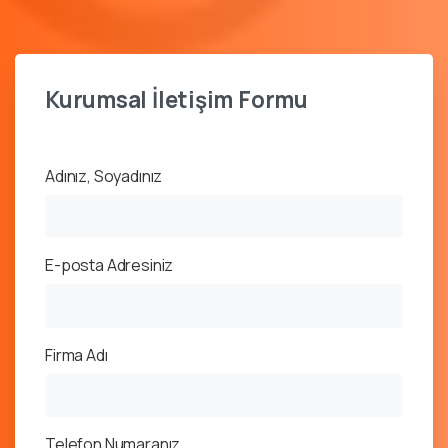
Kurumsal
İletişim
Formu
Adınız, Soyadınız
E-posta Adresiniz
Firma Adı
Telefon Numaranız