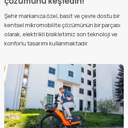
çözümünü keşfedin!
Şehir markanıza özel, basit ve çevre dostu bir
kentsel mikromobilite çözümünün bir parçası
olarak, elektrikli bisikletimiz son teknoloji ve
konforlu tasarımı kullanmaktadır.