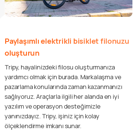
Paylaşımlı
elektrikli
bisiklet
filonuzu
oluşturun
Tripy, hayalinizdeki filosu oluşturmanıza
yardımcı olmak için burada. Markalaşma ve
pazarlama konularında zaman kazanmanızı
sağlıyoruz. Araçlarla ilgili her alanda en iyi
yazılım ve operasyon desteğimizle
yanınızdayız. Tripy, işiniz için kolay
ölçeklendirme imkanı sunar.