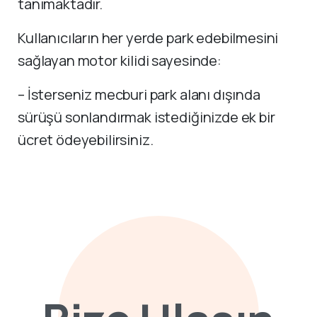
tanımaktadır.
Kullanıcıların her yerde park edebilmesini
sağlayan motor kilidi sayesinde:
– İsterseniz mecburi park alanı dışında
sürüşü sonlandırmak istediğinizde ek bir
ücret ödeyebilirsiniz.