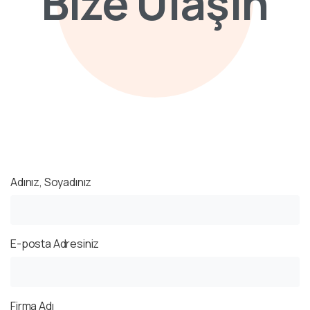
Bize
Ulaşın
Adınız, Soyadınız
E-posta Adresiniz
Firma Adı