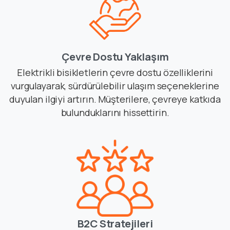
Çevre Dostu Yaklaşım
Elektrikli bisikletlerin çevre dostu özelliklerini
vurgulayarak, sürdürülebilir ulaşım seçeneklerine
duyulan ilgiyi artırın. Müşterilere, çevreye katkıda
bulunduklarını hissettirin.
B2C Stratejileri