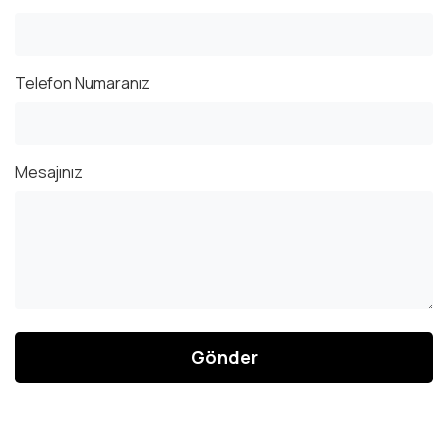
Telefon Numaranız
Mesajınız