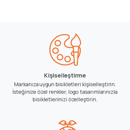
Kişiselleştirme
Markanıza uygun bisikletleri kişiselleştirin.
İsteğinize özel renkler, logo tasarımlarınızla
bisikletlerinizi özelleştirin.