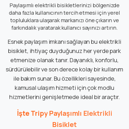
Paylaşımlı elektrikli bisikletlerinizi bölgenizde
daha fazla kullanıcının tercih etmesi için yerel
topluluklara ulaşarak markanızı öne çıkarın ve
farkındalık yaratarak kullanıcı sayınızı artırın.
Esnek paylaşım imkanı sağlayan bu elektrikli
bisiklet, ihtiyaç duyduğunuz her yerde park
etmenize olanak tanır. Dayanıklı, konforlu,
sürdürülebilir ve son derece kolay bir kullanım
ile bakım sunar. Bu özellikleri sayesinde,
kamusal ulaşım hizmeti için çok modlu
hizmetlerini genişletmede ideal bir araçtır.
İşte
Tripy
Paylaşımlı
Elektrikli
Bisiklet