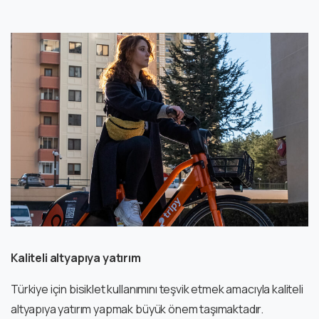
Kaliteli altyapıya yatırım
Türkiye için bisiklet kullanımını teşvik etmek amacıyla kaliteli
altyapıya yatırım yapmak büyük önem taşımaktadır.