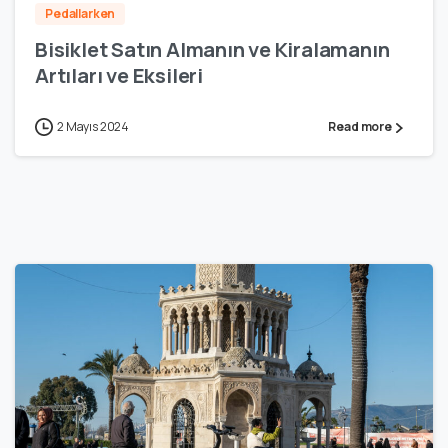
Pedallarken
Bisiklet Satın Almanın ve Kiralamanın
Artıları ve Eksileri
2 Mayıs 2024
Read more