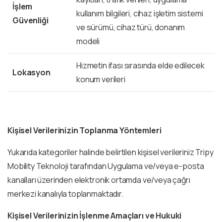
İşlem
kullanım bilgileri, cihaz işletim sistemi
Güvenliği
ve sürümü, cihaz türü, donanım
modeli
Hizmetin ifası sırasında elde edilecek
Lokasyon
konum verileri
Kişisel Verilerinizin Toplanma Yöntemleri
Yukarıda kategoriler halinde belirtilen kişisel verileriniz Tripy
Mobility Teknoloji tarafından Uygulama ve/veya e-posta
kanalları üzerinden elektronik ortamda ve/veya çağrı
merkezi kanalıyla toplanmaktadır.
Kişisel Verilerinizin İşlenme Amaçları ve Hukuki